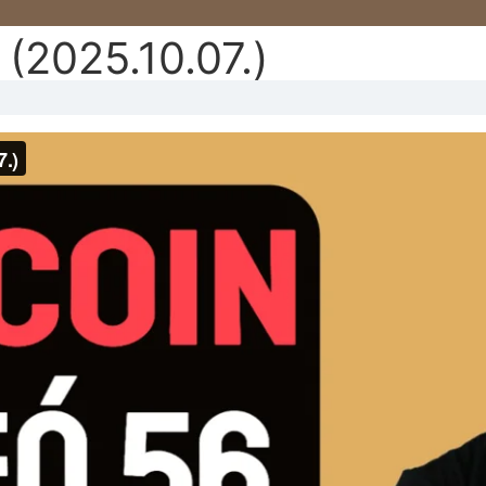
 (2025.10.07.)