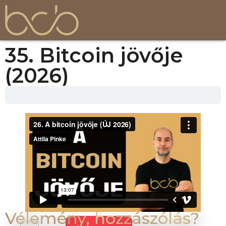
35. Bitcoin jövője
(2026)
Vélemény, hozzászólás?