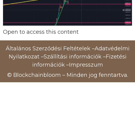
Open to access this content
Általános Szerződési Feltételek
–
Adatvédelmi
Nyilatkozat
–
Szállítási információk
–
Fizetési
információk
–
Impresszum
© Blockchainbloom – Minden jog fenntartva.