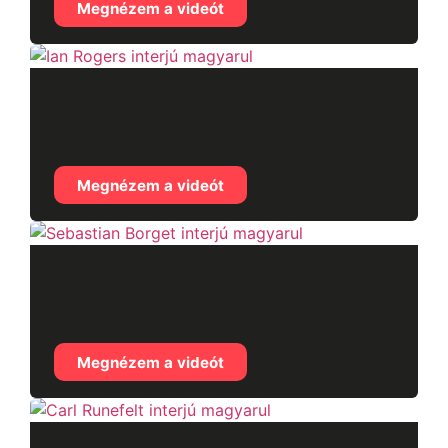
Megnézem a videót
Ian Rogers interjú
magyarul
Megnézem a videót
Sebastian Borget
interjú magyarul
Megnézem a videót